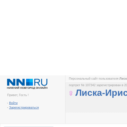
Персональный сайт пользователя
Лиск
портрет № 107342 зарегистрирован в 2
Лиска-Ири
Привет, Гость !
-
Войти
-
Зарегистрироваться