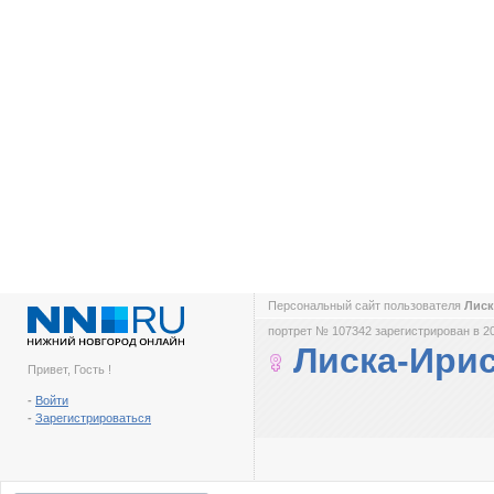
Персональный сайт пользователя
Лиск
портрет № 107342 зарегистрирован в 2
Лиска-Ири
Привет, Гость !
-
Войти
-
Зарегистрироваться